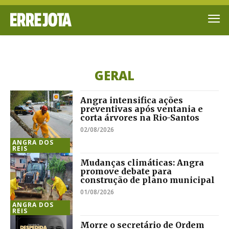
GERAL
Angra intensifica ações
preventivas após ventania e
corta árvores na Rio-Santos
02/08/2026
ANGRA DOS
REIS
Mudanças climáticas: Angra
promove debate para
construção de plano municipal
01/08/2026
ANGRA DOS
REIS
Morre o secretário de Ordem