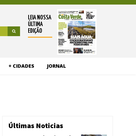
LEIA NOSSA
ÚLTIMA
EDIÇÃO
+ CIDADES
JORNAL
Últimas Noticias