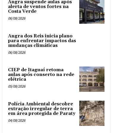
Angra suspende aulas após
alerta de ventos fortes na
Costa Verde
06/08/2026
Angra dos Reis inicia plano
para enfrentar impactos das
mudanças climáticas
06/08/2026
CIEP de Itaguaí retoma
aulas após conserto na rede
elétrica
05/08/2026
Polícia Ambiental descobre
extração irregular de terra
em área protegida de Paraty
04/08/2026