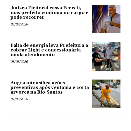
Jutisça Eleitoral cassa Ferreti,
mas prefeito continua no cargo e
pode recorrer
03/08/2026
Falta de energia leva Prefeitura a
cobrar Light e concessionária
muda atendimento
03/08/2026
Angra intensifica ações
preventivas após ventania e corta
árvores na Rio-Santos
02/08/2026