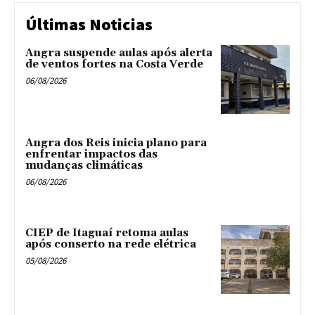
Últimas Noticias
Angra suspende aulas após alerta
de ventos fortes na Costa Verde
06/08/2026
Angra dos Reis inicia plano para
enfrentar impactos das
mudanças climáticas
06/08/2026
CIEP de Itaguaí retoma aulas
após conserto na rede elétrica
05/08/2026