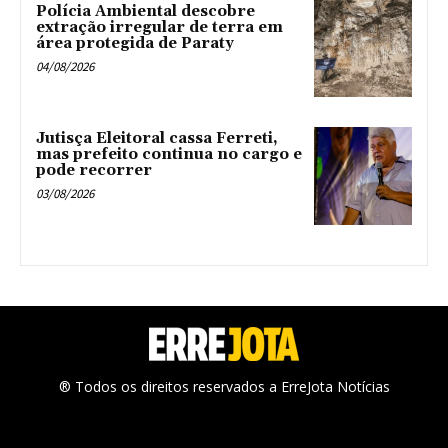
Polícia Ambiental descobre
extração irregular de terra em
área protegida de Paraty
04/08/2026
Jutisça Eleitoral cassa Ferreti,
mas prefeito continua no cargo e
pode recorrer
03/08/2026
® Todos os direitos reservados a ErreJota Notícias