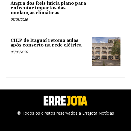
Angra dos Reis inicia plano para
enfrentar impactos das
mudanças climáticas
06/08/2026
CIEP de Itaguaí retoma aulas
após conserto na rede elétrica
05/08/2026
® Todos os direitos reservados a ErreJota Notícias