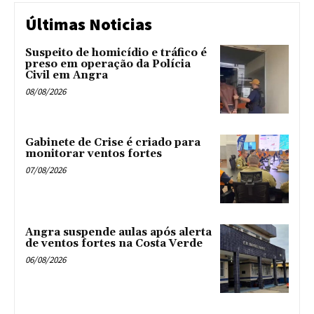
Últimas Noticias
Suspeito de homicídio e tráfico é
preso em operação da Polícia
Civil em Angra
08/08/2026
Gabinete de Crise é criado para
monitorar ventos fortes
07/08/2026
Angra suspende aulas após alerta
de ventos fortes na Costa Verde
06/08/2026