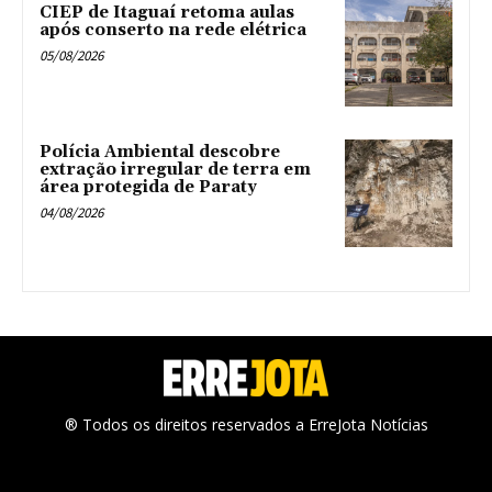
CIEP de Itaguaí retoma aulas
após conserto na rede elétrica
05/08/2026
Polícia Ambiental descobre
extração irregular de terra em
área protegida de Paraty
04/08/2026
® Todos os direitos reservados a ErreJota Notícias