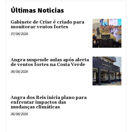
Últimas Noticias
Gabinete de Crise é criado para
monitorar ventos fortes
07/08/2026
Angra suspende aulas após alerta
de ventos fortes na Costa Verde
06/08/2026
Angra dos Reis inicia plano para
enfrentar impactos das
mudanças climáticas
06/08/2026