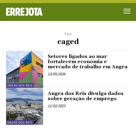
TAG
caged
Setores ligados ao mar
fortalecem economia e
mercado de trabalho em Angra
13/05/2026
ANGRA DOS REIS
Angra dos Reis divulga dados
sobre geração de emprego
11/02/2023
ANGRA DOS REIS