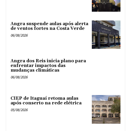
Angra suspende aulas após alerta
de ventos fortes na Costa Verde
06/08/2026
Angra dos Reis inicia plano para
enfrentar impactos das
mudanças climáticas
06/08/2026
CIEP de Itaguaí retoma aulas
após conserto na rede elétrica
05/08/2026