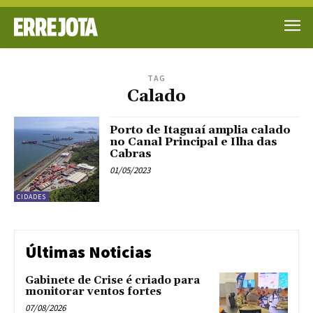
TAG
Calado
Porto de Itaguaí amplia calado
no Canal Principal e Ilha das
Cabras
01/05/2023
CIDADES
Últimas Noticias
Gabinete de Crise é criado para
monitorar ventos fortes
07/08/2026