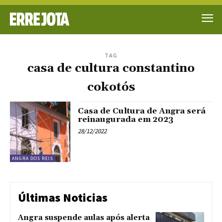
TAG
casa de cultura constantino
cokotós
Casa de Cultura de Angra será
reinaugurada em 2023
28/12/2022
ANGRA DOS REIS
Últimas Noticias
Angra suspende aulas após alerta