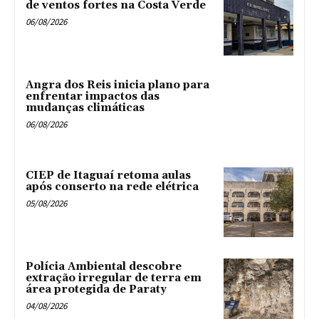
de ventos fortes na Costa Verde
06/08/2026
Angra dos Reis inicia plano para
enfrentar impactos das
mudanças climáticas
06/08/2026
CIEP de Itaguaí retoma aulas
após conserto na rede elétrica
05/08/2026
Polícia Ambiental descobre
extração irregular de terra em
área protegida de Paraty
04/08/2026