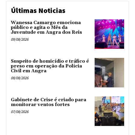
Últimas Noticias
Wanessa Camargo emociona
público e agita o Mês da
Juventude em Angra dos Reis
09/08/2026
Suspeito de homicídio e tráfico é
preso em operação da Polícia
Civil em Angra
08/08/2026
Gabinete de Crise é criado para
monitorar ventos fortes
07/08/2026