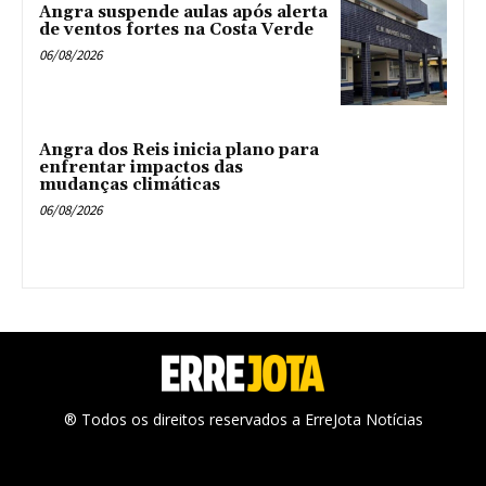
Angra suspende aulas após alerta
de ventos fortes na Costa Verde
06/08/2026
Angra dos Reis inicia plano para
enfrentar impactos das
mudanças climáticas
06/08/2026
® Todos os direitos reservados a ErreJota Notícias