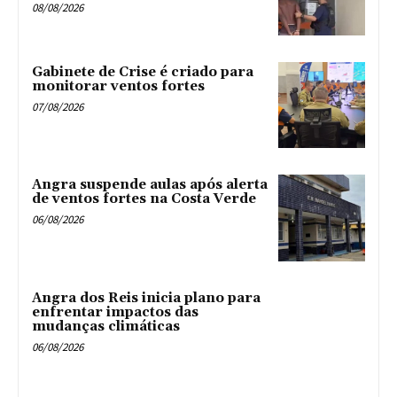
08/08/2026
Gabinete de Crise é criado para
monitorar ventos fortes
07/08/2026
Angra suspende aulas após alerta
de ventos fortes na Costa Verde
06/08/2026
Angra dos Reis inicia plano para
enfrentar impactos das
mudanças climáticas
06/08/2026