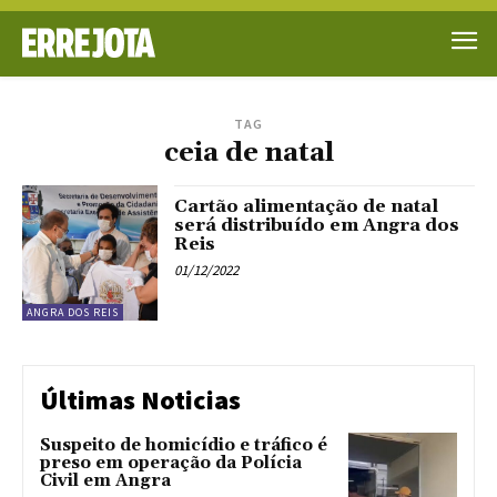
TAG
ceia de natal
Cartão alimentação de natal
será distribuído em Angra dos
Reis
01/12/2022
ANGRA DOS REIS
Últimas Noticias
Suspeito de homicídio e tráfico é
preso em operação da Polícia
Civil em Angra