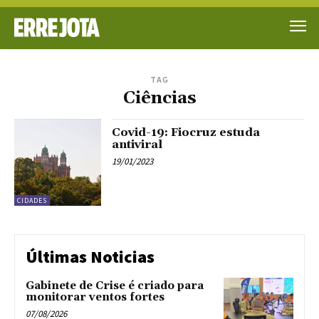
TAG
Ciências
Covid-19: Fiocruz estuda
antiviral
19/01/2023
CIDADES
Últimas Noticias
Gabinete de Crise é criado para
monitorar ventos fortes
07/08/2026