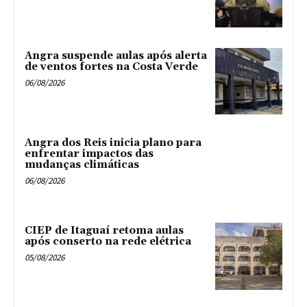
Angra suspende aulas após alerta
de ventos fortes na Costa Verde
06/08/2026
Angra dos Reis inicia plano para
enfrentar impactos das
mudanças climáticas
06/08/2026
CIEP de Itaguaí retoma aulas
após conserto na rede elétrica
05/08/2026