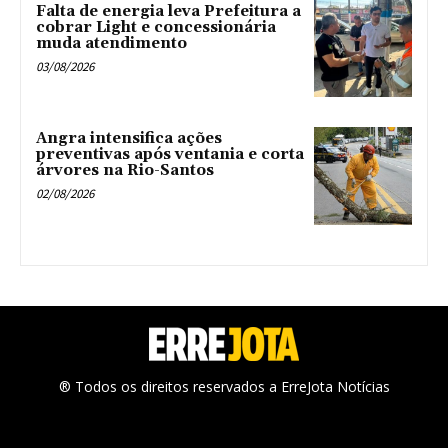
Falta de energia leva Prefeitura a
cobrar Light e concessionária
muda atendimento
03/08/2026
Angra intensifica ações
preventivas após ventania e corta
árvores na Rio-Santos
02/08/2026
® Todos os direitos reservados a ErreJota Notícias