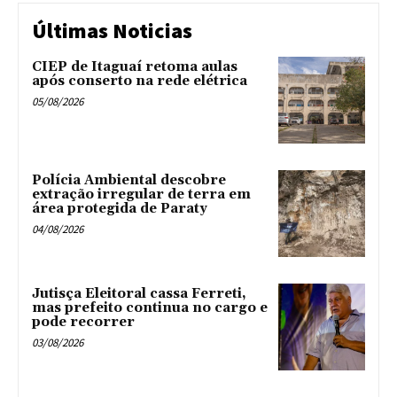
Últimas Noticias
CIEP de Itaguaí retoma aulas
após conserto na rede elétrica
05/08/2026
Polícia Ambiental descobre
extração irregular de terra em
área protegida de Paraty
04/08/2026
Jutisça Eleitoral cassa Ferreti,
mas prefeito continua no cargo e
pode recorrer
03/08/2026