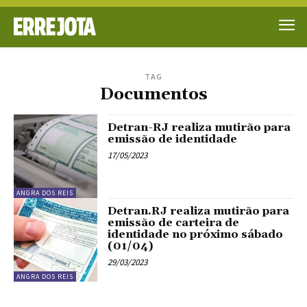
TAG
Documentos
Detran-RJ realiza mutirão para
emissão de identidade
17/05/2023
ANGRA DOS REIS
Detran.RJ realiza mutirão para
emissão de carteira de
identidade no próximo sábado
(01/04)
29/03/2023
ANGRA DOS REIS