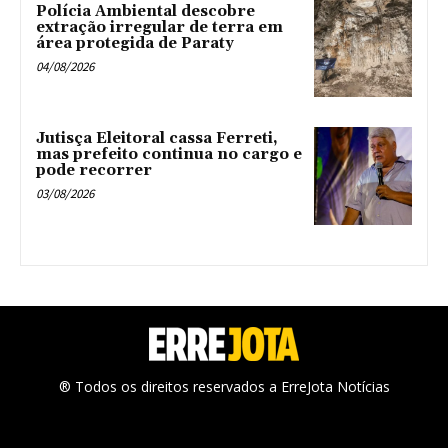
Polícia Ambiental descobre
extração irregular de terra em
área protegida de Paraty
04/08/2026
Jutisça Eleitoral cassa Ferreti,
mas prefeito continua no cargo e
pode recorrer
03/08/2026
® Todos os direitos reservados a ErreJota Notícias