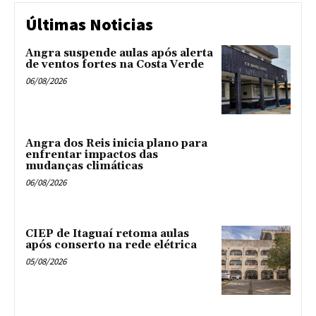
Últimas Noticias
Angra suspende aulas após alerta
de ventos fortes na Costa Verde
06/08/2026
Angra dos Reis inicia plano para
enfrentar impactos das
mudanças climáticas
06/08/2026
CIEP de Itaguaí retoma aulas
após conserto na rede elétrica
05/08/2026