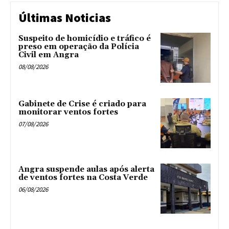
Últimas Noticias
Suspeito de homicídio e tráfico é
preso em operação da Polícia
Civil em Angra
08/08/2026
Gabinete de Crise é criado para
monitorar ventos fortes
07/08/2026
Angra suspende aulas após alerta
de ventos fortes na Costa Verde
06/08/2026