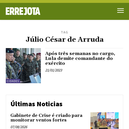
TAG
Júlio César de Arruda
Após três semanas no cargo,
Lula demite comandante do
exército
21/01/2023
CIDADES
Últimas Noticias
Gabinete de Crise é criado para
monitorar ventos fortes
07/08/2026