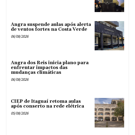
Angra suspende aulas após alerta
de ventos fortes na Costa Verde
06/08/2026
Angra dos Reis inicia plano para
enfrentar impactos das
mudanças climáticas
06/08/2026
CIEP de Itaguaí retoma aulas
após conserto na rede elétrica
05/08/2026