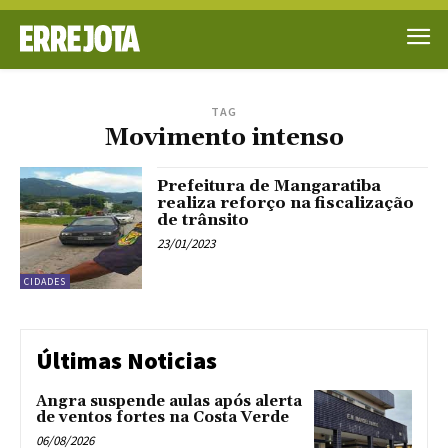
TAG
Movimento intenso
Prefeitura de Mangaratiba
realiza reforço na fiscalização
de trânsito
23/01/2023
CIDADES
Últimas Noticias
Angra suspende aulas após alerta
de ventos fortes na Costa Verde
06/08/2026