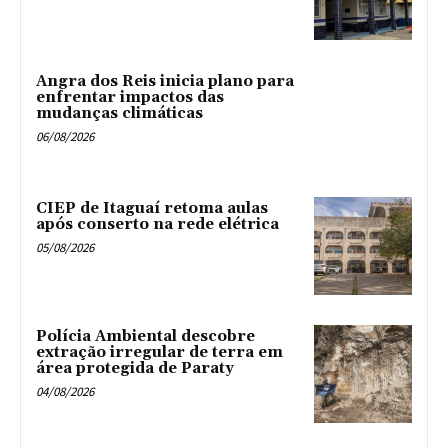
Angra dos Reis inicia plano para
enfrentar impactos das
mudanças climáticas
06/08/2026
CIEP de Itaguaí retoma aulas
após conserto na rede elétrica
05/08/2026
Polícia Ambiental descobre
extração irregular de terra em
área protegida de Paraty
04/08/2026