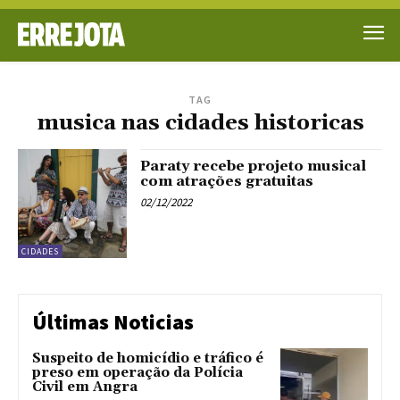
TAG
musica nas cidades historicas
Paraty recebe projeto musical
com atrações gratuitas
02/12/2022
CIDADES
Últimas Noticias
Suspeito de homicídio e tráfico é
preso em operação da Polícia
Civil em Angra