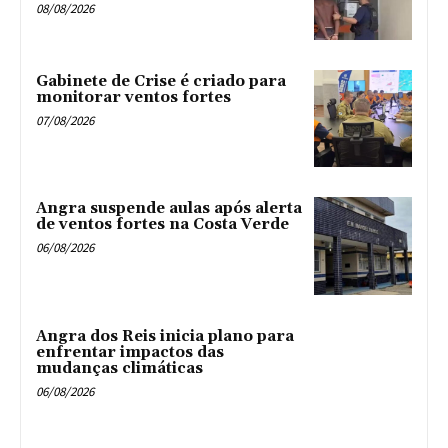
08/08/2026
Gabinete de Crise é criado para
monitorar ventos fortes
07/08/2026
Angra suspende aulas após alerta
de ventos fortes na Costa Verde
06/08/2026
Angra dos Reis inicia plano para
enfrentar impactos das
mudanças climáticas
06/08/2026