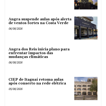
Angra suspende aulas após alerta
de ventos fortes na Costa Verde
06/08/2026
Angra dos Reis inicia plano para
enfrentar impactos das
mudanças climáticas
06/08/2026
CIEP de Itaguaí retoma aulas
após conserto na rede elétrica
05/08/2026