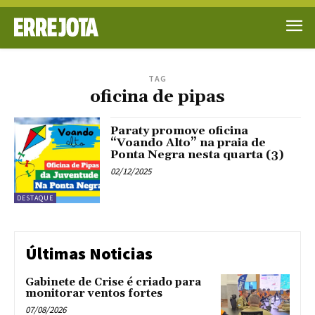
TAG
oficina de pipas
Paraty promove oficina
“Voando Alto” na praia de
Ponta Negra nesta quarta (3)
02/12/2025
DESTAQUE
Últimas Noticias
Gabinete de Crise é criado para
monitorar ventos fortes
07/08/2026