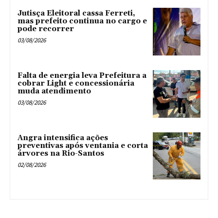
Jutisça Eleitoral cassa Ferreti,
mas prefeito continua no cargo e
pode recorrer
03/08/2026
Falta de energia leva Prefeitura a
cobrar Light e concessionária
muda atendimento
03/08/2026
Angra intensifica ações
preventivas após ventania e corta
árvores na Rio-Santos
02/08/2026