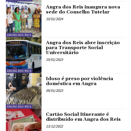
Angra dos Reis inaugura nova
sede do Conselho Tutelar
10/01/2024
ANGRA DOS REIS
Angra dos Reis abre inscrição
para Transporte Social
Universitário
19/01/2023
ANGRA DOS REIS
Idoso é preso por violência
doméstica em Angra
09/01/2023
ANGRA DOS REIS
Cartão Social Itinerante é
distribuído em Angra dos Reis
13/12/2022