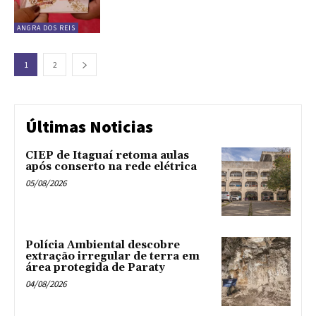
ANGRA DOS REIS
1
2
Últimas Noticias
CIEP de Itaguaí retoma aulas
após conserto na rede elétrica
05/08/2026
Polícia Ambiental descobre
extração irregular de terra em
área protegida de Paraty
04/08/2026