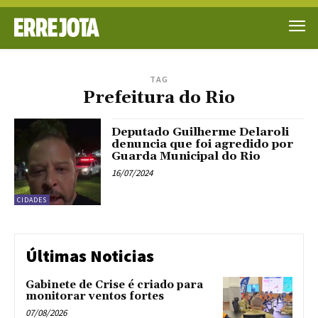
TAG
Prefeitura do Rio
Deputado Guilherme Delaroli
denuncia que foi agredido por
Guarda Municipal do Rio
16/07/2024
CIDADES
Últimas Noticias
Gabinete de Crise é criado para
monitorar ventos fortes
07/08/2026