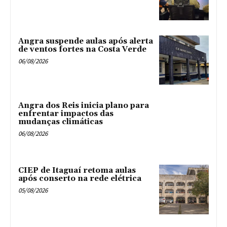
Angra suspende aulas após alerta
de ventos fortes na Costa Verde
06/08/2026
Angra dos Reis inicia plano para
enfrentar impactos das
mudanças climáticas
06/08/2026
CIEP de Itaguaí retoma aulas
após conserto na rede elétrica
05/08/2026