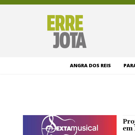
ANGRA DOS REIS
PAR
Pro
em 