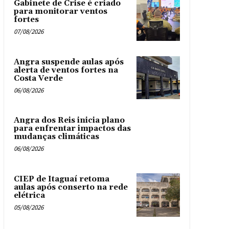
Gabinete de Crise é criado
para monitorar ventos
fortes
07/08/2026
Angra suspende aulas após
alerta de ventos fortes na
Costa Verde
06/08/2026
Angra dos Reis inicia plano
para enfrentar impactos das
mudanças climáticas
06/08/2026
CIEP de Itaguaí retoma
aulas após conserto na rede
elétrica
05/08/2026