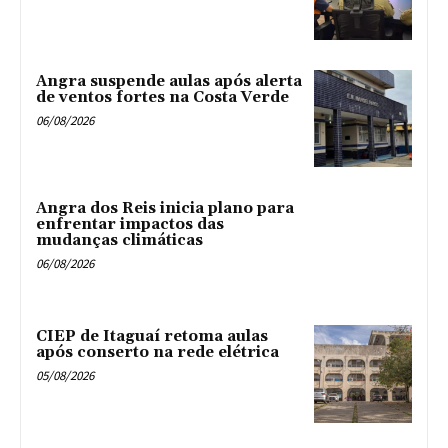
Angra suspende aulas após alerta
de ventos fortes na Costa Verde
06/08/2026
Angra dos Reis inicia plano para
enfrentar impactos das
mudanças climáticas
06/08/2026
CIEP de Itaguaí retoma aulas
após conserto na rede elétrica
05/08/2026