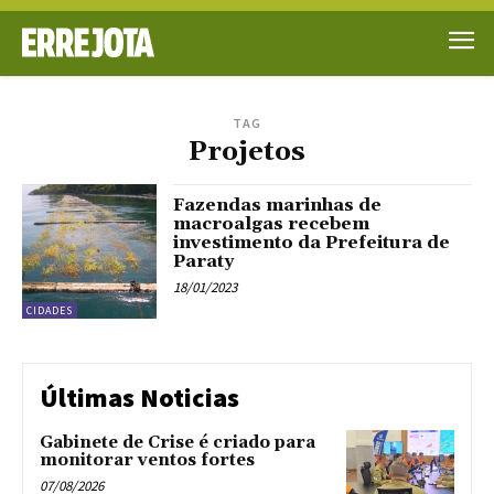
TAG
Projetos
Fazendas marinhas de
macroalgas recebem
investimento da Prefeitura de
Paraty
18/01/2023
CIDADES
Últimas Noticias
Gabinete de Crise é criado para
monitorar ventos fortes
07/08/2026