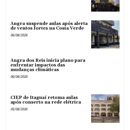
Angra suspende aulas após alerta
de ventos fortes na Costa Verde
06/08/2026
Angra dos Reis inicia plano para
enfrentar impactos das
mudanças climáticas
06/08/2026
CIEP de Itaguaí retoma aulas
após conserto na rede elétrica
05/08/2026