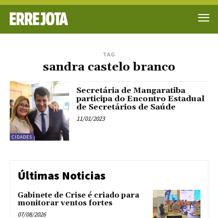
TAG
sandra castelo branco
Secretária de Mangaratiba
participa do Encontro Estadual
de Secretários de Saúde
11/01/2023
CIDADES
Últimas Noticias
Gabinete de Crise é criado para
monitorar ventos fortes
07/08/2026