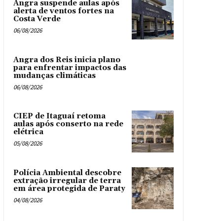
Angra suspende aulas após
alerta de ventos fortes na
Costa Verde
06/08/2026
Angra dos Reis inicia plano
para enfrentar impactos das
mudanças climáticas
06/08/2026
CIEP de Itaguaí retoma
aulas após conserto na rede
elétrica
05/08/2026
Polícia Ambiental descobre
extração irregular de terra
em área protegida de Paraty
04/08/2026