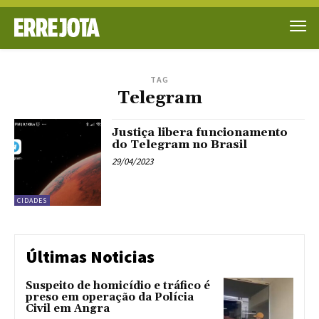
TAG
Telegram
Justiça libera funcionamento
do Telegram no Brasil
29/04/2023
CIDADES
Últimas Noticias
Suspeito de homicídio e tráfico é
preso em operação da Polícia
Civil em Angra