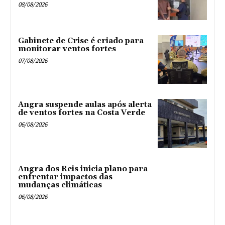
08/08/2026
Gabinete de Crise é criado para
monitorar ventos fortes
07/08/2026
Angra suspende aulas após alerta
de ventos fortes na Costa Verde
06/08/2026
Angra dos Reis inicia plano para
enfrentar impactos das
mudanças climáticas
06/08/2026