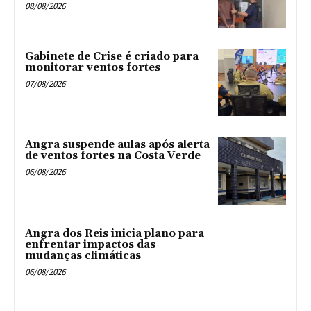
08/08/2026
Gabinete de Crise é criado para
monitorar ventos fortes
07/08/2026
Angra suspende aulas após alerta
de ventos fortes na Costa Verde
06/08/2026
Angra dos Reis inicia plano para
enfrentar impactos das
mudanças climáticas
06/08/2026