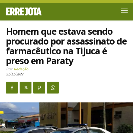
Homem que estava sendo
procurado por assassinato de
farmacêutico na Tijuca é
preso em Paraty
Por
Redação
21/11/2022