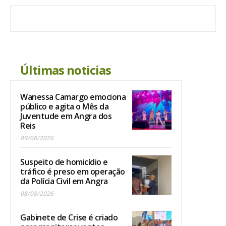
Últimas noticias
Wanessa Camargo emociona
público e agita o Mês da
Juventude em Angra dos
Reis
09/08/2026
Suspeito de homicídio e
tráfico é preso em operação
da Polícia Civil em Angra
08/08/2026
Gabinete de Crise é criado