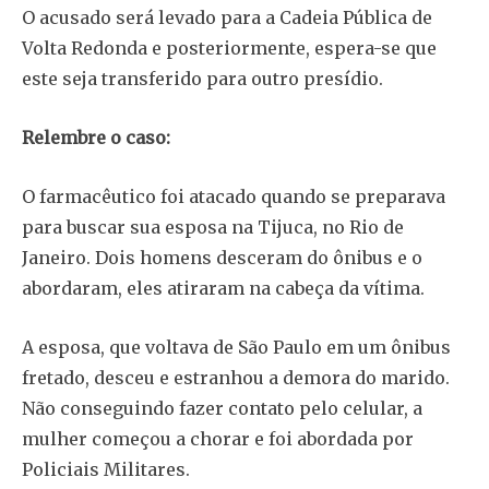
O acusado será levado para a Cadeia Pública de
Volta Redonda e posteriormente, espera-se que
este seja transferido para outro presídio.
Relembre o caso:
O farmacêutico foi atacado quando se preparava
para buscar sua esposa na Tijuca, no Rio de
Janeiro. Dois homens desceram do ônibus e o
abordaram, eles atiraram na cabeça da vítima.
A esposa, que voltava de São Paulo em um ônibus
fretado, desceu e estranhou a demora do marido.
Não conseguindo fazer contato pelo celular, a
mulher começou a chorar e foi abordada por
Policiais Militares.