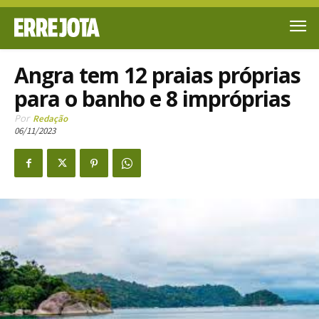
Angra tem 12 praias próprias
para o banho e 8 impróprias
Por
Redação
06/11/2023