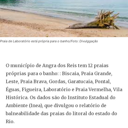
Praia de Laboratório está própria para o banho/Foto: Divulggação
O município de Angra dos Reis tem 12 praias
próprias para o banho: : Biscaia, Praia Grande,
Leste, Praia Brava, Gordas, Garatucaia, Pontal,
Éguas, Figueira, Laboratório e Praia Vermelha, Vila
Histórica. Os dados são do Instituto Estadual do
Ambiente (Inea), que divulgou o relatório de
balneabilidade das praias do litoral do estado do
Rio.