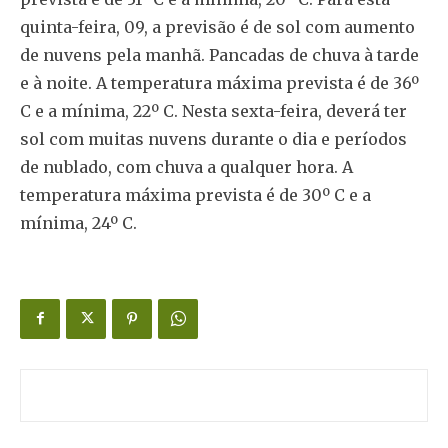
quinta-feira, 09, a previsão é de sol com aumento
de nuvens pela manhã. Pancadas de chuva à tarde
e à noite. A temperatura máxima prevista é de 36º
C e a mínima, 22º C. Nesta sexta-feira, deverá ter
sol com muitas nuvens durante o dia e períodos
de nublado, com chuva a qualquer hora. A
temperatura máxima prevista é de 30º C e a
mínima, 24º C.