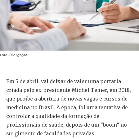
Foto: Divulgação
Em 5 de abril, vai deixar de valer uma portaria
criada pelo ex-presidente Michel Temer, em 2018,
que proíbe a abertura de novas vagas e cursos de
medicina no Brasil. À época, foi uma tentativa de
controlar a qualidade da formação de
profissionais de saúde, depois de um “boom” no
surgimento de faculdades privadas.