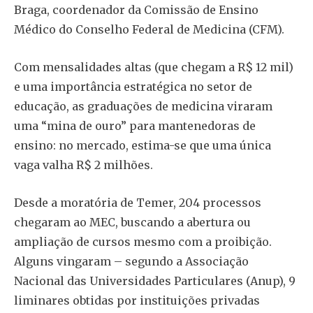
Braga, coordenador da Comissão de Ensino
Médico do Conselho Federal de Medicina (CFM).
Com mensalidades altas (que chegam a R$ 12 mil)
e uma importância estratégica no setor de
educação, as graduações de medicina viraram
uma “mina de ouro” para mantenedoras de
ensino: no mercado, estima-se que uma única
vaga valha R$ 2 milhões.
Desde a moratória de Temer, 204 processos
chegaram ao MEC, buscando a abertura ou
ampliação de cursos mesmo com a proibição.
Alguns vingaram – segundo a Associação
Nacional das Universidades Particulares (Anup), 9
liminares obtidas por instituições privadas