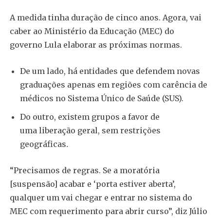
A medida tinha duração de cinco anos. Agora, vai
caber ao Ministério da Educação (MEC) do
governo Lula elaborar as próximas normas.
De um lado, há entidades que defendem novas
graduações apenas em regiões com carência de
médicos no Sistema Único de Saúde (SUS).
Do outro, existem grupos a favor de
uma liberação geral, sem restrições
geográficas
.
“Precisamos de regras. Se a moratória
[suspensão] acabar e ‘porta estiver aberta’,
qualquer um vai chegar e entrar no sistema do
MEC com requerimento para abrir curso”, diz Júlio