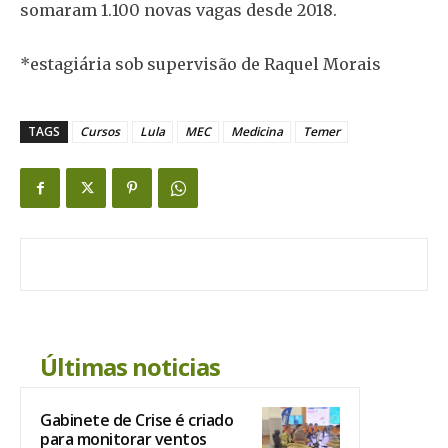
somaram 1.100 novas vagas desde 2018.
*estagiária sob supervisão de Raquel Morais
TAGS
Cursos
Lula
MEC
Medicina
Temer
Últimas noticias
Gabinete de Crise é criado
para monitorar ventos