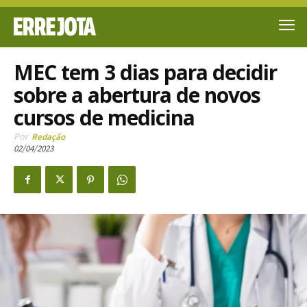
MEC tem 3 dias para decidir
sobre a abertura de novos
cursos de medicina
Por
Redação
02/04/2023