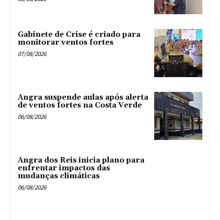
Gabinete de Crise é criado para
monitorar ventos fortes
07/08/2026
Angra suspende aulas após alerta
de ventos fortes na Costa Verde
06/08/2026
Angra dos Reis inicia plano para
enfrentar impactos das
mudanças climáticas
06/08/2026