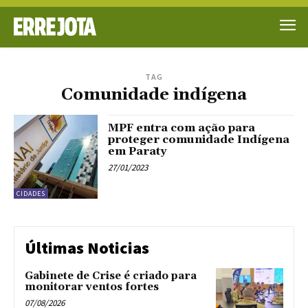
TAG
Comunidade indígena
MPF entra com ação para
proteger comunidade Indígena
em Paraty
27/01/2023
CIDADES
Últimas Noticias
Gabinete de Crise é criado para
monitorar ventos fortes
07/08/2026