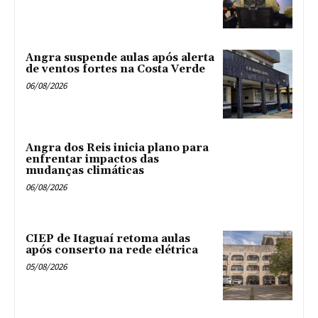
Angra suspende aulas após alerta
de ventos fortes na Costa Verde
06/08/2026
Angra dos Reis inicia plano para
enfrentar impactos das
mudanças climáticas
06/08/2026
CIEP de Itaguaí retoma aulas
após conserto na rede elétrica
05/08/2026