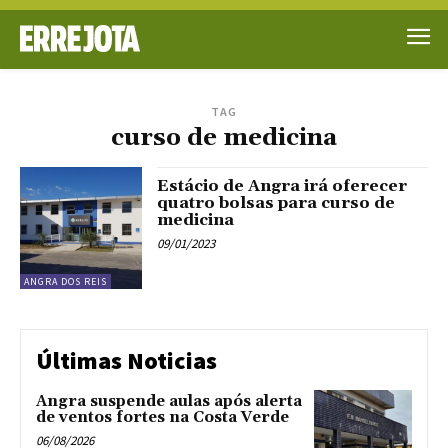
TAG
curso de medicina
Estácio de Angra irá oferecer
quatro bolsas para curso de
medicina
09/01/2023
ANGRA DOS REIS
Últimas Noticias
Angra suspende aulas após alerta
de ventos fortes na Costa Verde
06/08/2026