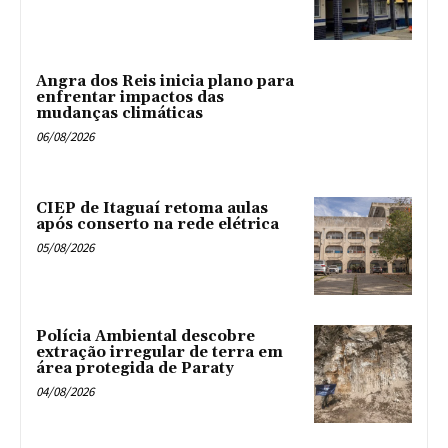
Angra dos Reis inicia plano para
enfrentar impactos das
mudanças climáticas
06/08/2026
CIEP de Itaguaí retoma aulas
após conserto na rede elétrica
05/08/2026
Polícia Ambiental descobre
extração irregular de terra em
área protegida de Paraty
04/08/2026