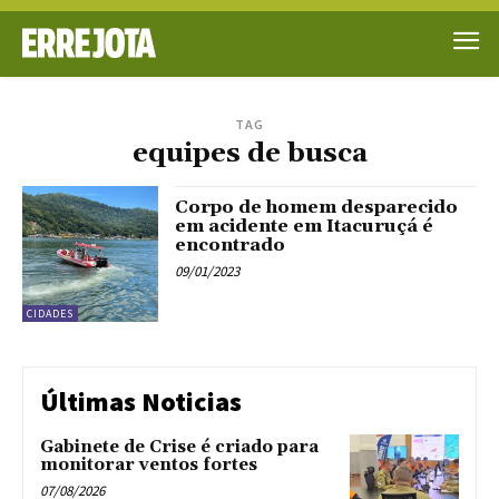
TAG
equipes de busca
Corpo de homem desparecido
em acidente em Itacuruçá é
encontrado
09/01/2023
CIDADES
Últimas Noticias
Gabinete de Crise é criado para
monitorar ventos fortes
07/08/2026