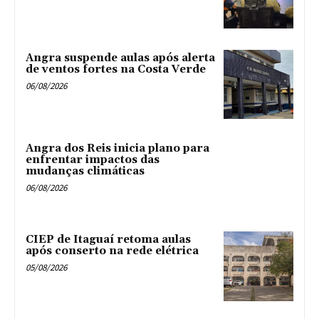
Angra suspende aulas após alerta
de ventos fortes na Costa Verde
06/08/2026
Angra dos Reis inicia plano para
enfrentar impactos das
mudanças climáticas
06/08/2026
CIEP de Itaguaí retoma aulas
após conserto na rede elétrica
05/08/2026