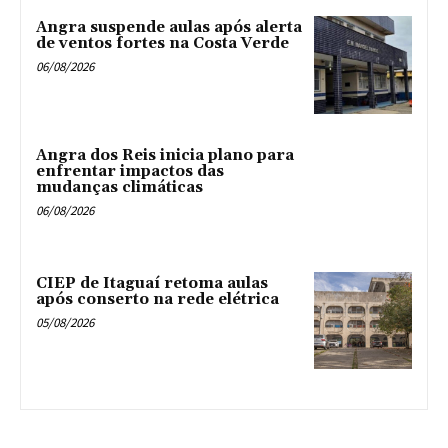
Angra suspende aulas após alerta
de ventos fortes na Costa Verde
06/08/2026
Angra dos Reis inicia plano para
enfrentar impactos das
mudanças climáticas
06/08/2026
CIEP de Itaguaí retoma aulas
após conserto na rede elétrica
05/08/2026