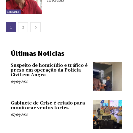
13/05/2023
CIDADES
1
2
Últimas Noticias
Suspeito de homicídio e tráfico é
preso em operação da Polícia
Civil em Angra
08/08/2026
Gabinete de Crise é criado para
monitorar ventos fortes
07/08/2026