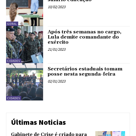
10/02/2023
GERAL
Após três semanas no cargo,
Lula demite comandante do
exército
21/01/2023
CIDADES
Secretários estaduais tomam
posse nesta segunda-feira
02/01/2023
CIDADES
Últimas Noticias
Gabinete de Crise é criado para