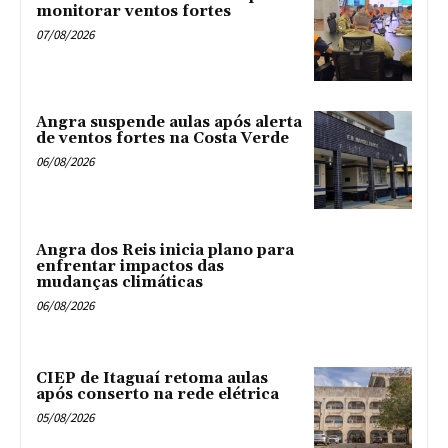
monitorar ventos fortes
07/08/2026
Angra suspende aulas após alerta
de ventos fortes na Costa Verde
06/08/2026
Angra dos Reis inicia plano para
enfrentar impactos das
mudanças climáticas
06/08/2026
CIEP de Itaguaí retoma aulas
após conserto na rede elétrica
05/08/2026