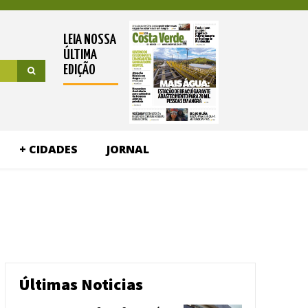
LEIA NOSSA
ÚLTIMA
EDIÇÃO
+ CIDADES
JORNAL
Últimas Noticias