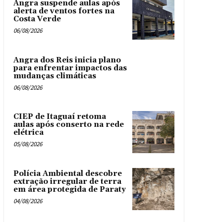
Angra suspende aulas após
alerta de ventos fortes na
Costa Verde
06/08/2026
Angra dos Reis inicia plano
para enfrentar impactos das
mudanças climáticas
06/08/2026
CIEP de Itaguaí retoma
aulas após conserto na rede
elétrica
05/08/2026
Polícia Ambiental descobre
extração irregular de terra
em área protegida de Paraty
04/08/2026