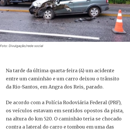
Foto: Divulgação/rede social
Na tarde da última quarta-feira (4) um acidente
entre um caminhão e um carro deixou o trânsito
da Rio-Santos, em Angra dos Reis, parado.
De acordo com a Polícia Rodoviária Federal (PRF),
os veículos estavam em sentidos opostos da pista,
na altura do km 520. O caminhão teria se chocado
contra a lateral do carro e tombou em uma das