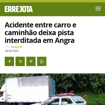
Acidente entre carro e
caminhão deixa pista
interditada em Angra
Por
Redação
05/01/2023