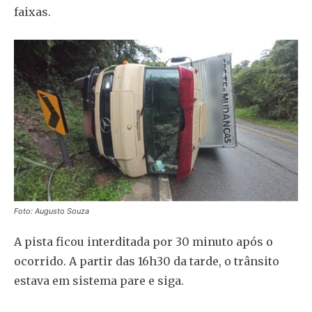
faixas.
Foto: Augusto Souza
A pista ficou interditada por 30 minuto após o
ocorrido. A partir das 16h30 da tarde, o trânsito
estava em sistema pare e siga.