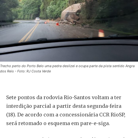
Trecho perto do Porto Belo uma pedra deslizei e ocupa parte da pista sentido Angra
dos Reis - Foto: RJ Costa Verde
Sete pontos da rodovia Rio-Santos voltam a ter
interdição parcial a partir desta segunda-feira
(18). De acordo com a concessionária CCR RioSP,
será retomado o esquema em pare-e-siga.