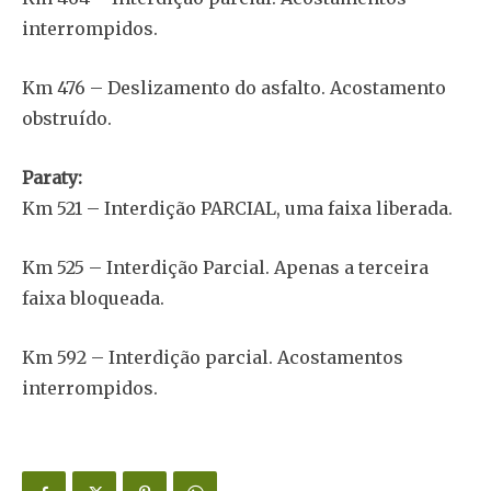
interrompidos.
Km 476 – Deslizamento do asfalto. Acostamento
obstruído.
Paraty:
Km 521 – Interdição PARCIAL, uma faixa liberada.
Km 525 – Interdição Parcial. Apenas a terceira
faixa bloqueada.
Km 592 – Interdição parcial. Acostamentos
interrompidos.