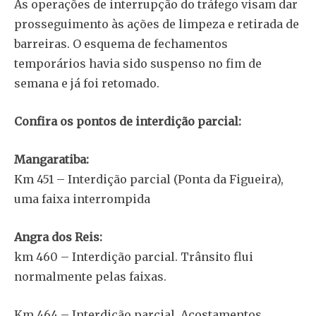
As operações de interrupção do tráfego visam dar
prosseguimento às ações de limpeza e retirada de
barreiras. O esquema de fechamentos
temporários havia sido suspenso no fim de
semana e já foi retomado.
Confira os pontos de interdição parcial:
Mangaratiba:
Km 451 – Interdição parcial (Ponta da Figueira),
uma faixa interrompida
Angra dos Reis:
km 460 – Interdição parcial. Trânsito flui
normalmente pelas faixas.
Km 464 – Interdição parcial. Acostamentos