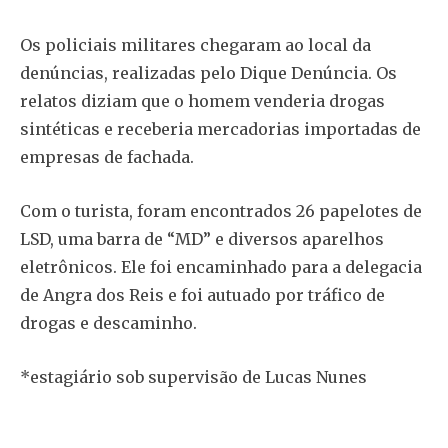
Os policiais militares chegaram ao local da
denúncias, realizadas pelo Dique Denúncia. Os
relatos diziam que o homem venderia drogas
sintéticas e receberia mercadorias importadas de
empresas de fachada.
Com o turista, foram encontrados 26 papelotes de
LSD, uma barra de “MD” e diversos aparelhos
eletrônicos. Ele foi encaminhado para a delegacia
de Angra dos Reis e foi autuado por tráfico de
drogas e descaminho.
*estagiário sob supervisão de Lucas Nunes