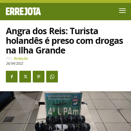
Angra dos Reis: Turista
holandês é preso com drogas
na Ilha Grande
Por
Redação
26/04/2022