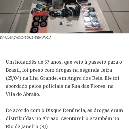
DIVULGAÇÃO/DISQUE-DENÚNCIA
Um holandês de 37 anos, que veio à passeio para o
Brasil, foi preso com drogas na segunda-feira
(25/04) na Ilha Grande, em Angra dos Reis. Ele foi
abordado pelos policiais na Rua das Flores, na
Vila do Abraão.
De acordo com o Disque Denúncia, as drogas eram
distribuídas no Abraão, Aventureiro e também no
Rio de Janeiro (RJ).