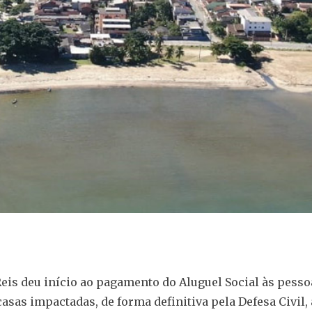
eis deu início ao pagamento do Aluguel Social às pesso
casas impactadas, de forma definitiva pela Defesa Civil,