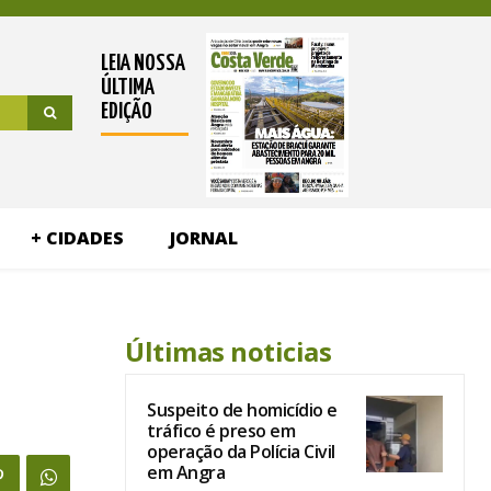
LEIA NOSSA
ÚLTIMA
EDIÇÃO
+ CIDADES
JORNAL
Últimas noticias
Suspeito de homicídio e
tráfico é preso em
operação da Polícia Civil
em Angra