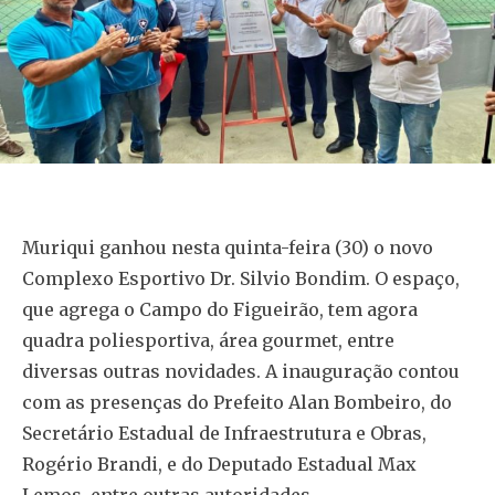
Muriqui ganhou nesta quinta-feira (30) o novo
Complexo Esportivo Dr. Silvio Bondim. O espaço,
que agrega o Campo do Figueirão, tem agora
quadra poliesportiva, área gourmet, entre
diversas outras novidades. A inauguração contou
com as presenças do Prefeito Alan Bombeiro, do
Secretário Estadual de Infraestrutura e Obras,
Rogério Brandi, e do Deputado Estadual Max
Lemos, entre outras autoridades.