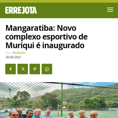
Mangaratiba: Novo
complexo esportivo de
Muriqui é inaugurado
Por
Redação
30/06/2022