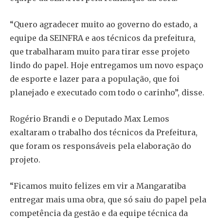
“Quero agradecer muito ao governo do estado, a
equipe da SEINFRA e aos técnicos da prefeitura,
que trabalharam muito para tirar esse projeto
lindo do papel. Hoje entregamos um novo espaço
de esporte e lazer para a população, que foi
planejado e executado com todo o carinho”, disse.
Rogério Brandi e o Deputado Max Lemos
exaltaram o trabalho dos técnicos da Prefeitura,
que foram os responsáveis pela elaboração do
projeto.
“Ficamos muito felizes em vir a Mangaratiba
entregar mais uma obra, que só saiu do papel pela
competência da gestão e da equipe técnica da