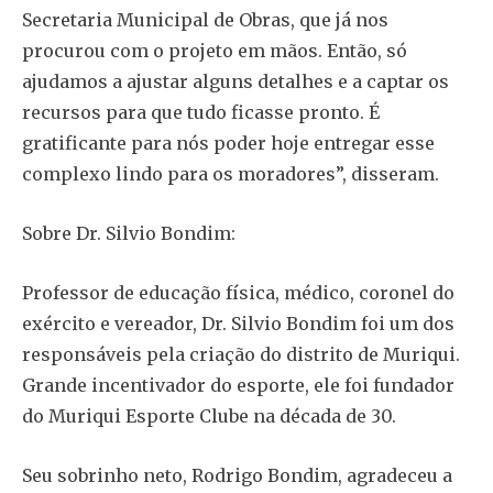
Secretaria Municipal de Obras, que já nos
procurou com o projeto em mãos. Então, só
ajudamos a ajustar alguns detalhes e a captar os
recursos para que tudo ficasse pronto. É
gratificante para nós poder hoje entregar esse
complexo lindo para os moradores”, disseram.
Sobre Dr. Silvio Bondim:
Professor de educação física, médico, coronel do
exército e vereador, Dr. Silvio Bondim foi um dos
responsáveis pela criação do distrito de Muriqui.
Grande incentivador do esporte, ele foi fundador
do Muriqui Esporte Clube na década de 30.
Seu sobrinho neto, Rodrigo Bondim, agradeceu a