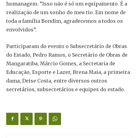
homanagem. “Isso não é só um equipamento. É a
realização de um sonho do meu tio. Em nome de
toda a família Bondim, agradecemos a todos os
envolvidos”.
Participaram do evento o Subsecretário de Obras
do Estado, Pedro Ramos, o Secretário de Obras de
Mangaratiba, Márcio Gomes, a Secretaria de
Educação, Esporte e Lazer, Brena Maia, a primeira
dama, Deise Costa, entre diversos outros
secretários, subsecretários e equipes do estado.