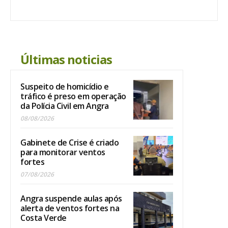
Últimas noticias
Suspeito de homicídio e
tráfico é preso em operação
da Polícia Civil em Angra
08/08/2026
Gabinete de Crise é criado
para monitorar ventos
fortes
07/08/2026
Angra suspende aulas após
alerta de ventos fortes na
Costa Verde