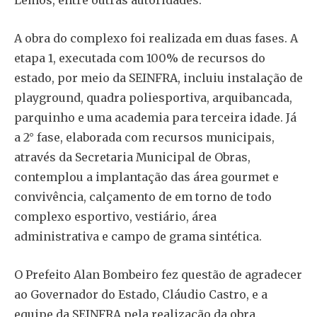
A obra do complexo foi realizada em duas fases. A
etapa 1, executada com 100% de recursos do
estado, por meio da SEINFRA, incluiu instalação de
playground, quadra poliesportiva, arquibancada,
parquinho e uma academia para terceira idade. Já
a 2° fase, elaborada com recursos municipais,
através da Secretaria Municipal de Obras,
contemplou a implantação das área gourmet e
convivência, calçamento de em torno de todo
complexo esportivo, vestiário, área
administrativa e campo de grama sintética.
O Prefeito Alan Bombeiro fez questão de agradecer
ao Governador do Estado, Cláudio Castro, e a
equipe da SEINFRA pela realização da obra.