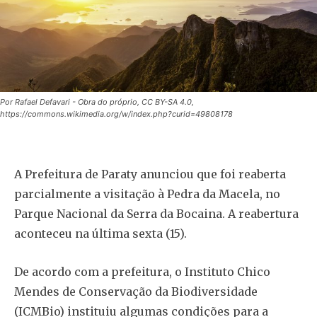
Por Rafael Defavari - Obra do próprio, CC BY-SA 4.0,
https://commons.wikimedia.org/w/index.php?curid=49808178
A Prefeitura de Paraty anunciou que foi reaberta
parcialmente a visitação à Pedra da Macela, no
Parque Nacional da Serra da Bocaina. A reabertura
aconteceu na última sexta (15).
De acordo com a prefeitura, o Instituto Chico
Mendes de Conservação da Biodiversidade
(ICMBio) instituiu algumas condições para a