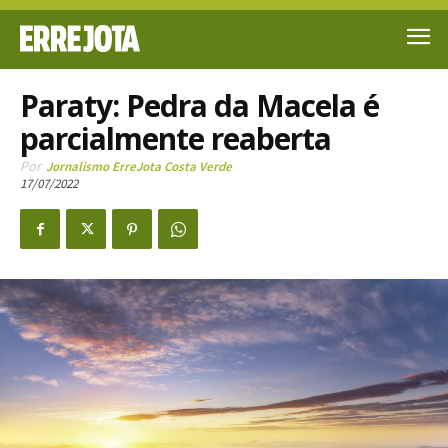
Paraty: Pedra da Macela é
parcialmente reaberta
Por
Jornalismo ErreJota Costa Verde
17/07/2022