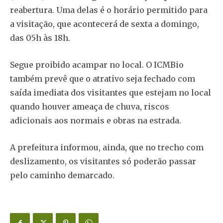
reabertura. Uma delas é o horário permitido para
a visitação, que acontecerá de sexta a domingo,
das 05h às 18h.
Segue proibido acampar no local. O ICMBio
também prevê que o atrativo seja fechado com
saída imediata dos visitantes que estejam no local
quando houver ameaça de chuva, riscos
adicionais aos normais e obras na estrada.
A prefeitura informou, ainda, que no trecho com
deslizamento, os visitantes só poderão passar
pelo caminho demarcado.