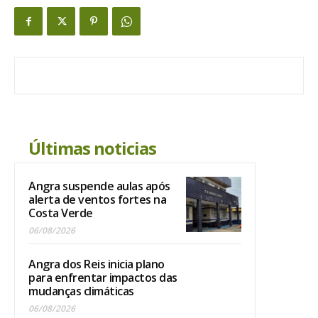
Últimas noticias
Angra suspende aulas após
alerta de ventos fortes na
Costa Verde
06/08/2026
Angra dos Reis inicia plano
para enfrentar impactos das
mudanças climáticas
06/08/2026