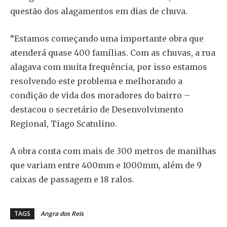
questão dos alagamentos em dias de chuva.
“Estamos começando uma importante obra que
atenderá quase 400 famílias. Com as chuvas, a rua
alagava com muita frequência, por isso estamos
resolvendo este problema e melhorando a
condição de vida dos moradores do bairro –
destacou o secretário de Desenvolvimento
Regional, Tiago Scatulino.
A obra conta com mais de 300 metros de manilhas
que variam entre 400mm e 1000mm, além de 9
caixas de passagem e 18 ralos.
TAGS
Angra dos Reis