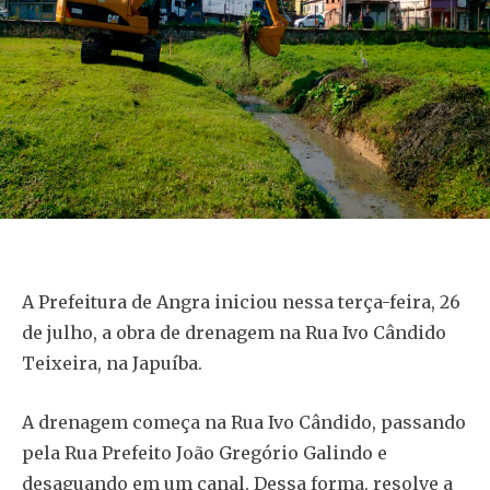
A Prefeitura de Angra iniciou nessa terça-feira, 26
de julho, a obra de drenagem na Rua Ivo Cândido
Teixeira, na Japuíba.
A drenagem começa na Rua Ivo Cândido, passando
pela Rua Prefeito João Gregório Galindo e
desaguando em um canal. Dessa forma, resolve a