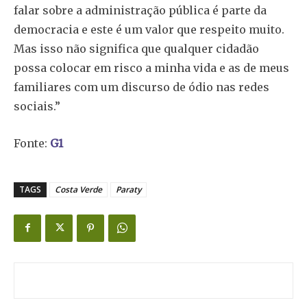
falar sobre a administração pública é parte da
democracia e este é um valor que respeito muito.
Mas isso não significa que qualquer cidadão
possa colocar em risco a minha vida e as de meus
familiares com um discurso de ódio nas redes
sociais.”
Fonte:
G1
TAGS
Costa Verde
Paraty