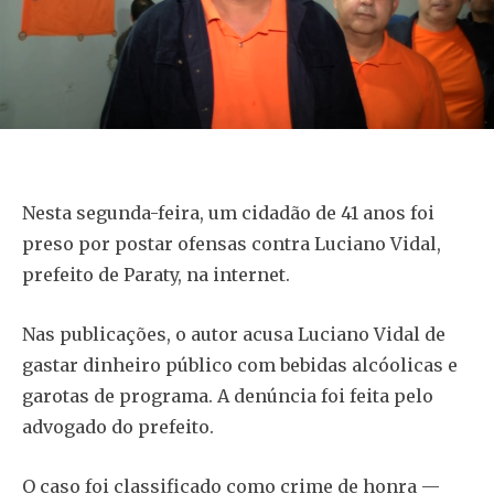
Nesta segunda-feira, um cidadão de 41 anos foi
preso por postar ofensas contra Luciano Vidal,
prefeito de Paraty, na internet.
Nas publicações, o autor acusa Luciano Vidal de
gastar dinheiro público com bebidas alcóolicas e
garotas de programa. A denúncia foi feita pelo
advogado do prefeito.
O caso foi classificado como crime de honra —