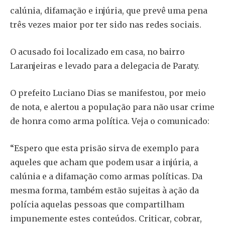
calúnia, difamação e injúria, que prevê uma pena
três vezes maior por ter sido nas redes sociais.
O acusado foi localizado em casa, no bairro
Laranjeiras e levado para a delegacia de Paraty.
O prefeito Luciano Dias se manifestou, por meio
de nota, e alertou a população para não usar crime
de honra como arma política. Veja o comunicado:
“Espero que esta prisão sirva de exemplo para
aqueles que acham que podem usar a injúria, a
calúnia e a difamação como armas políticas. Da
mesma forma, também estão sujeitas à ação da
polícia aquelas pessoas que compartilham
impunemente estes conteúdos. Criticar, cobrar,