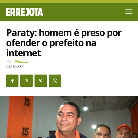
Paraty: homem é preso por
ofender o prefeito na
internet
Por
Redação
03/08/2022