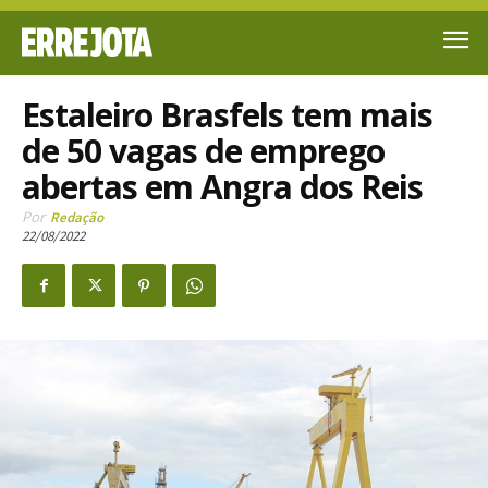
Estaleiro Brasfels tem mais
de 50 vagas de emprego
abertas em Angra dos Reis
Por
Redação
22/08/2022