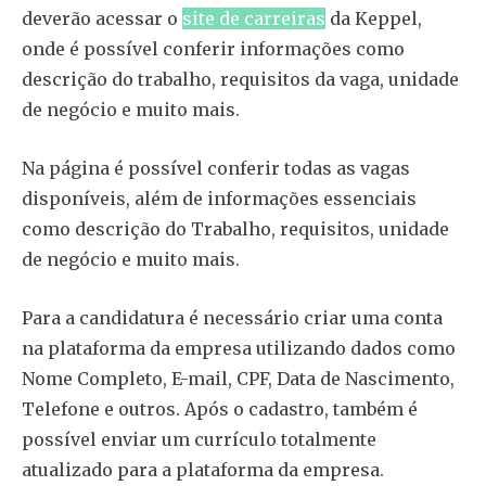
deverão acessar o
site de carreiras
da Keppel,
onde é possível conferir informações como
descrição do trabalho, requisitos da vaga, unidade
de negócio e muito mais.
Na página é possível conferir todas as vagas
disponíveis, além de informações essenciais
como descrição do Trabalho, requisitos, unidade
de negócio e muito mais.
Para a candidatura é necessário criar uma conta
na plataforma da empresa utilizando dados como
Nome Completo, E-mail, CPF, Data de Nascimento,
Telefone e outros. Após o cadastro, também é
possível enviar um currículo totalmente
atualizado para a plataforma da empresa.