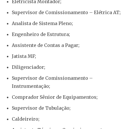
Eletricista Montador;
Supervisor de Comissionamento – Elétrica AT;
Analista de Sistema Pleno;
Engenheiro de Estrutura;
Assistente de Contas a Pagar;
Jatista MF;
Diligenciador;
Supervisor de Comissionamento –
Instrumentação;
Comprador Sênior de Equipamentos;
Supervisor de Tubulação;
Caldeireiro;