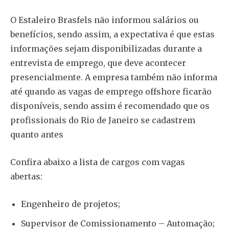
O Estaleiro Brasfels não informou salários ou
benefícios, sendo assim, a expectativa é que estas
informações sejam disponibilizadas durante a
entrevista de emprego, que deve acontecer
presencialmente. A empresa também não informa
até quando as vagas de emprego offshore ficarão
disponíveis, sendo assim é recomendado que os
profissionais do Rio de Janeiro se cadastrem
quanto antes
Confira abaixo a lista de cargos com vagas
abertas:
Engenheiro de projetos;
Supervisor de Comissionamento – Automação;