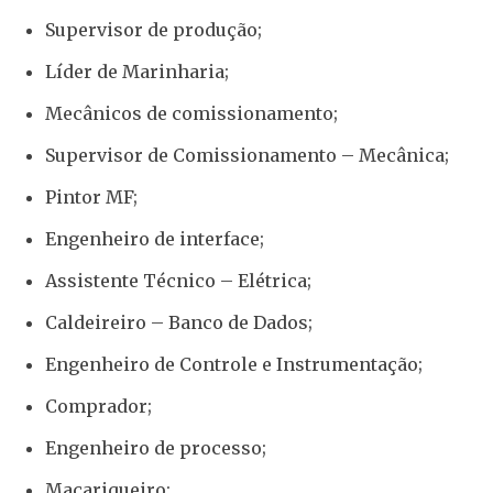
Supervisor de produção;
Líder de Marinharia;
Mecânicos de comissionamento;
Supervisor de Comissionamento – Mecânica;
Pintor MF;
Engenheiro de interface;
Assistente Técnico – Elétrica;
Caldeireiro – Banco de Dados;
Engenheiro de Controle e Instrumentação;
Comprador;
Engenheiro de processo;
Maçariqueiro;