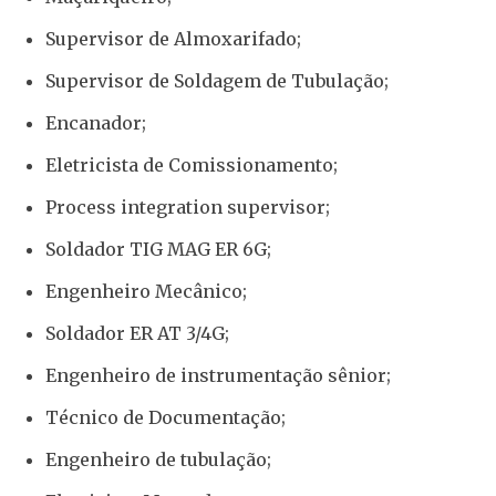
Supervisor de Almoxarifado;
Supervisor de Soldagem de Tubulação;
Encanador;
Eletricista de Comissionamento;
Process integration supervisor;
Soldador TIG MAG ER 6G;
Engenheiro Mecânico;
Soldador ER AT 3/4G;
Engenheiro de instrumentação sênior;
Técnico de Documentação;
Engenheiro de tubulação;