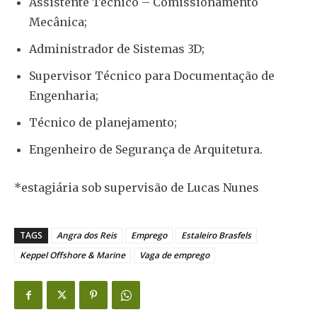
Assistente Técnico – Comissionamento
Mecânica;
Administrador de Sistemas 3D;
Supervisor Técnico para Documentação de
Engenharia;
Técnico de planejamento;
Engenheiro de Segurança de Arquitetura.
*estagiária sob supervisão de Lucas Nunes
TAGS
Angra dos Reis
Emprego
Estaleiro Brasfels
Keppel Offshore & Marine
Vaga de emprego