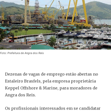
Foto: Prefeitura de Angra dos Reis
Dezenas de vagas de emprego estão abertas no
Estaleiro Brasfels, pela empresa proprietária
Keppel Offshore & Marine, para moradores de
Angra dos Reis.
Os profissionais interessados em se candidatar