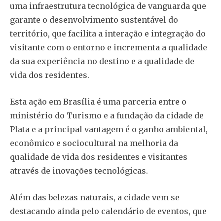
uma infraestrutura tecnológica de vanguarda que
garante o desenvolvimento sustentável do
território, que facilita a interação e integração do
visitante com o entorno e incrementa a qualidade
da sua experiência no destino e a qualidade de
vida dos residentes.
Esta ação em Brasília é uma parceria entre o
ministério do Turismo e a fundação da cidade de
Plata e a principal vantagem é o ganho ambiental,
econômico e sociocultural na melhoria da
qualidade de vida dos residentes e visitantes
através de inovações tecnológicas.
Além das belezas naturais, a cidade vem se
destacando ainda pelo calendário de eventos, que