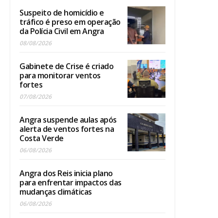
Suspeito de homicídio e
tráfico é preso em operação
da Polícia Civil em Angra
08/08/2026
Gabinete de Crise é criado
para monitorar ventos
fortes
07/08/2026
Angra suspende aulas após
alerta de ventos fortes na
Costa Verde
06/08/2026
Angra dos Reis inicia plano
para enfrentar impactos das
mudanças climáticas
06/08/2026