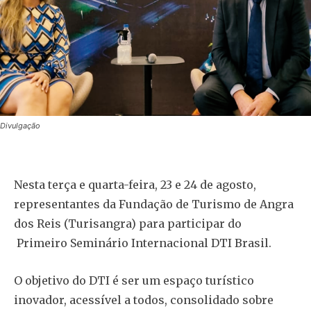
Divulgação
Nesta terça e quarta-feira, 23 e 24 de agosto,
representantes da Fundação de Turismo de Angra
dos Reis (Turisangra) para participar do
Primeiro Seminário Internacional DTI Brasil.
O objetivo do DTI é ser um espaço turístico
inovador, acessível a todos, consolidado sobre