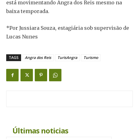
está movimentando Angra dos Reis mesmo na
baixa temporada.
*Por Jussiara Souza, estagiária sob supervisão de
Lucas Nunes
TAGS
Angra dos Reis
TurisAngra
Turismo
Últimas noticias