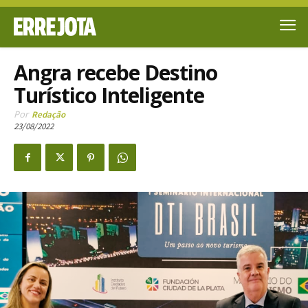
Angra recebe Destino
Turístico Inteligente
Por
Redação
23/08/2022