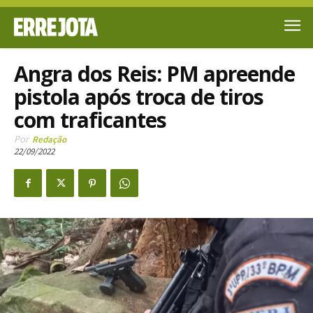
Angra dos Reis: PM apreende
pistola após troca de tiros
com traficantes
Por
Redação
22/09/2022