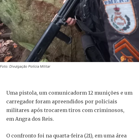
Foto: Divulgação Polícia Militar
Uma pistola, um comunicadorm 12 munições e um
carregador foram apreendidos por policiais
militares após trocarem tiros com criminosos,
em Angra dos Reis.
O confronto foi na quarta-feira (21), em uma área