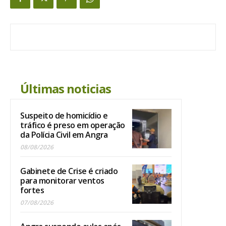
Últimas noticias
Suspeito de homicídio e
tráfico é preso em operação
da Polícia Civil em Angra
08/08/2026
Gabinete de Crise é criado
para monitorar ventos
fortes
07/08/2026