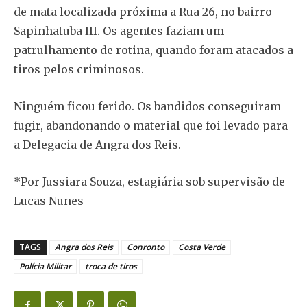
de mata localizada próxima a Rua 26, no bairro
Sapinhatuba III. Os agentes faziam um
patrulhamento de rotina, quando foram atacados a
tiros pelos criminosos.
Ninguém ficou ferido. Os bandidos conseguiram
fugir, abandonando o material que foi levado para
a Delegacia de Angra dos Reis.
*Por Jussiara Souza, estagiária sob supervisão de
Lucas Nunes
TAGS
Angra dos Reis
Conronto
Costa Verde
Polícia Militar
troca de tiros