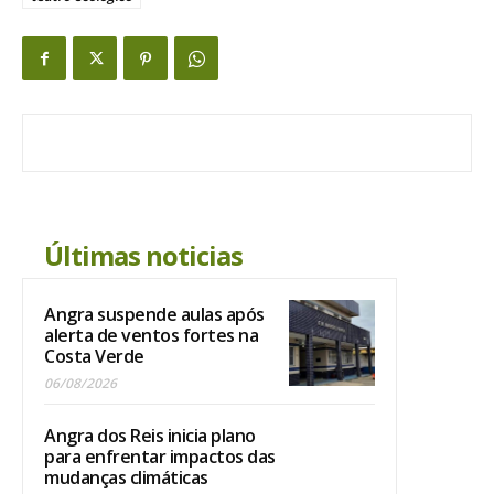
Últimas noticias
Angra suspende aulas após
alerta de ventos fortes na
Costa Verde
06/08/2026
Angra dos Reis inicia plano
para enfrentar impactos das
mudanças climáticas