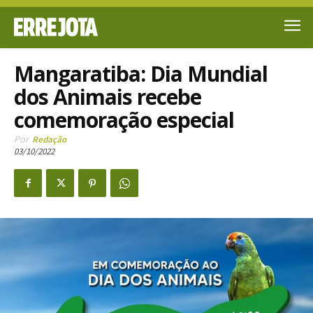
Mangaratiba: Dia Mundial
dos Animais recebe
comemoração especial
Por
Redação
03/10/2022