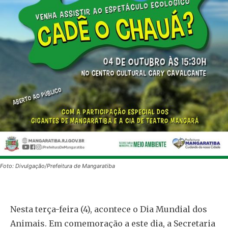
Foto: Divulgação/Prefeitura de Mangaratiba
Nesta terça-feira (4), acontece o Dia Mundial dos
Animais. Em comemoração a este dia, a Secretaria