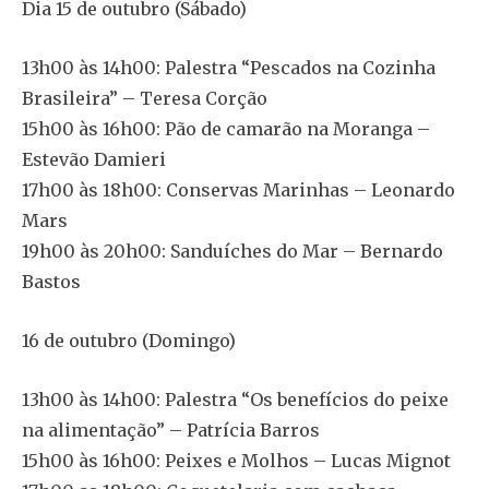
Dia 15 de outubro (Sábado)
13h00 às 14h00: Palestra “Pescados na Cozinha
Brasileira” – Teresa Corção
15h00 às 16h00: Pão de camarão na Moranga –
Estevão Damieri
17h00 às 18h00: Conservas Marinhas – Leonardo
Mars
19h00 às 20h00: Sanduíches do Mar – Bernardo
Bastos
16 de outubro (Domingo)
13h00 às 14h00: Palestra “Os benefícios do peixe
na alimentação” – Patrícia Barros
15h00 às 16h00: Peixes e Molhos – Lucas Mignot