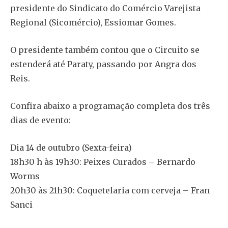
presidente do Sindicato do Comércio Varejista
Regional (Sicomércio), Essiomar Gomes.
O presidente também contou que o Circuito se
estenderá até Paraty, passando por Angra dos
Reis.
Confira abaixo a programação completa dos três
dias de evento:
Dia 14 de outubro (Sexta-feira)
18h30 h às 19h30: Peixes Curados – Bernardo
Worms
20h30 às 21h30: Coquetelaria com cerveja – Fran
Sanci