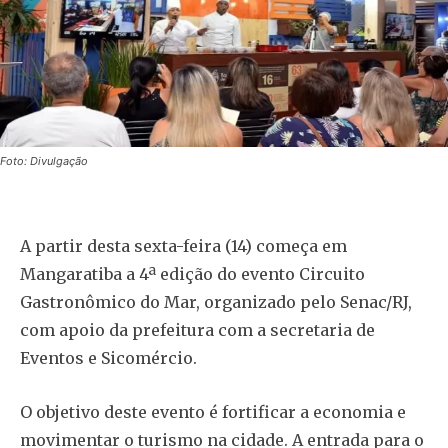
Foto: Divulgação
A partir desta sexta-feira (14) começa em
Mangaratiba a 4ª edição do evento Circuito
Gastronômico do Mar, organizado pelo Senac/RJ,
com apoio da prefeitura com a secretaria de
Eventos e Sicomércio.
O objetivo deste evento é fortificar a economia e
movimentar o turismo na cidade. A entrada para o