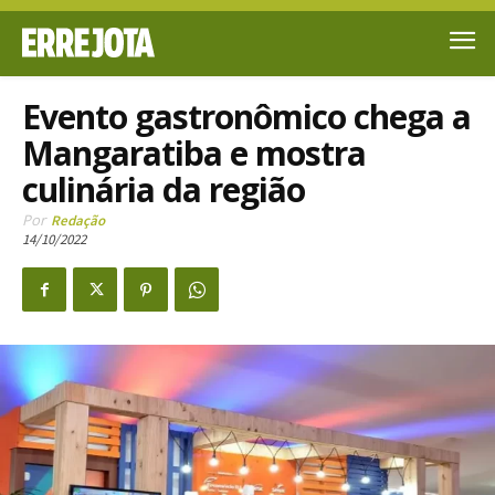
Evento gastronômico chega a
Mangaratiba e mostra
culinária da região
Por
Redação
14/10/2022