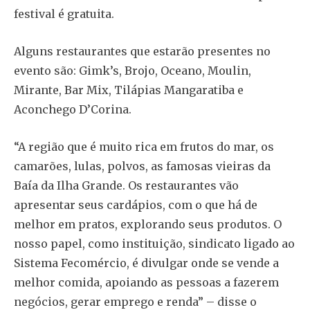
festival é gratuita.
Alguns restaurantes que estarão presentes no
evento são: Gimk’s, Brojo, Oceano, Moulin,
Mirante, Bar Mix, Tilápias Mangaratiba e
Aconchego D’Corina.
“A região que é muito rica em frutos do mar, os
camarões, lulas, polvos, as famosas vieiras da
Baía da Ilha Grande. Os restaurantes vão
apresentar seus cardápios, com o que há de
melhor em pratos, explorando seus produtos. O
nosso papel, como instituição, sindicato ligado ao
Sistema Fecomércio, é divulgar onde se vende a
melhor comida, apoiando as pessoas a fazerem
negócios, gerar emprego e renda” – disse o