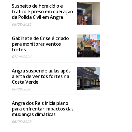
Suspeito de homicídio e
tráfico é preso em operação
da Polícia Civil em Angra
08/08/2026
Gabinete de Crise é criado
para monitorar ventos
fortes
07/08/2026
Angra suspende aulas após
alerta de ventos fortes na
Costa Verde
06/08/2026
Angra dos Reis inicia plano
para enfrentar impactos das
mudanças climáticas
06/08/2026