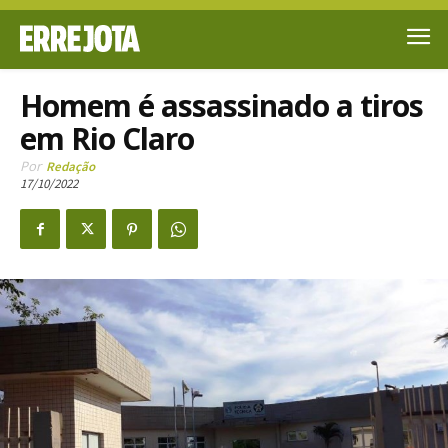
Homem é assassinado a tiros
em Rio Claro
Por
Redação
17/10/2022