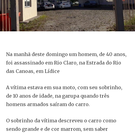
Na manhã deste domingo um homem, de 40 anos,
foi assassinado em Rio Claro, na Estrada do Rio
das Canoas, em Lídice
A vítima estava em sua moto, com seu sobrinho,
de 10 anos de idade, na garupa quando três
homens armados saíram do carro.
O sobrinho da vítima descreveu o carro como
sendo grande e de cor marrom, sem saber