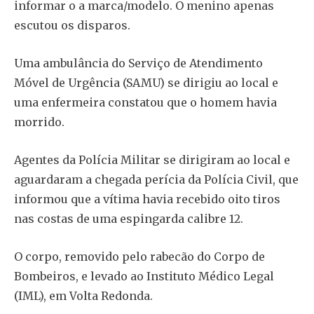
informar o a marca/modelo. O menino apenas
escutou os disparos.
Uma ambulância do Serviço de Atendimento
Móvel de Urgência (SAMU) se dirigiu ao local e
uma enfermeira constatou que o homem havia
morrido.
Agentes da Polícia Militar se dirigiram ao local e
aguardaram a chegada perícia da Polícia Civil, que
informou que a vítima havia recebido oito tiros
nas costas de uma espingarda calibre 12.
O corpo, removido pelo rabecão do Corpo de
Bombeiros, e levado ao Instituto Médico Legal
(IML), em Volta Redonda.